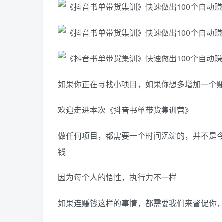
如果你正在寻找小项目，如果你想多增加一个
欢迎走进本次《抖音书单带货集训营》
做任何项目，都需要一个时间沉淀的，并不是
钱
因为每个人的悟性，执行力不一样
如果连赚钱这样的事情，都需要我们来督促你