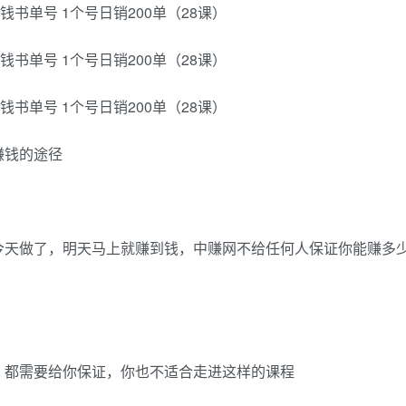
赚钱的途径
今天做了，明天马上就赚到钱，中赚网不给任何人保证你能赚多
，都需要给你保证，你也不适合走进这样的课程