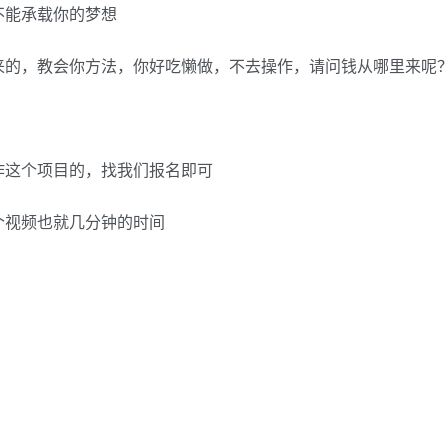
不能承载你的梦想
来的，教会你方法，你好吃懒做，不去操作，请问钱从哪里来呢
作这个项目的，找我们报名即可
个视频也就几分钟的时间