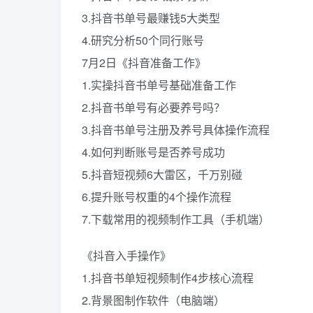
3.抖音书单号最赚钱5大类型
4.研究分析50个同行账号
7月2日《抖音准备工作》
1.实操抖音书单号基础准备工作
2.抖音书单号有必要养号吗？
3.抖音书单号注册及养号具体操作流程
4.如何判断账号是否养号成功
5.抖音短视频6大雷区，千万别碰
6.提升账号权重的4个操作流程
7.下载常用的视频制作工具（手机端）
《抖音入手操作》
1.抖音书单短视频制作4步核心流程
2.背景图制作软件（电脑端）