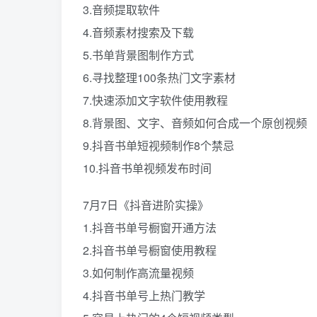
3.音频提取软件
4.音频素材搜索及下载
5.书单背景图制作方式
6.寻找整理100条热门文字素材
7.快速添加文字软件使用教程
8.背景图、文字、音频如何合成一个原创视频
9.抖音书单短视频制作8个禁忌
10.抖音书单视频发布时间
7月7日《抖音进阶实操》
1.抖音书单号橱窗开通方法
2.抖音书单号橱窗使用教程
3.如何制作高流量视频
4.抖音书单号上热门教学