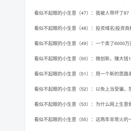
看似不起眼的小生意（47）：我被人带坏了87
看似不起眼的小生意（48）：投资域名|投资商
看似不起眼的小生意（49）：一个卖了6000万
看似不起眼的小生意（50）：微创新，赚大钱1
看似不起眼的小生意（51）：用一个新的思路卖
看似不起眼的小生意（52）：以免上当受骗，
看似不起眼的小生意（53）：为什么网上生意
看似不起眼的小生意（55）：这两年非常火的