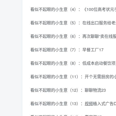
看似不起眼的小生意（4）：《100位高考状元
看似不起眼的小生意（5）：在线出口服务给老
看似不起眼的小生意（6）：再次聊聊“卖在线服
看似不起眼的小生意（7）：早餐工厂17
看似不起眼的小生意（8）：低成本启动餐饮项
看似不起眼的小生意（11）：开个无需厨房的小
看似不起眼的小生意（12）：聊聊物流23
看似不起眼的小生意（13）：
视频
植入式广告D