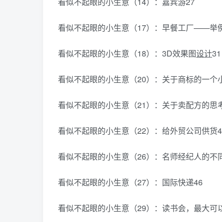
看似不起眼的小生意（14）：嘉宾游27
看似不起眼的小生意（17）：早餐工厂——举例
看似不起眼的小生意（18）：3D效果图
设计
31
看似不起眼的小生意（20）：关于商标的一个小
看似不起眼的小生意（21）：关于卖配方的思考
看似不起眼的小生意（22）：给外贸公司供货4
看似不起眼的小生意（26）：名师经纪人的不同
看似不起眼的小生意（27）：国际快递46
看似不起眼的小生意（29）：读书会，最大可以