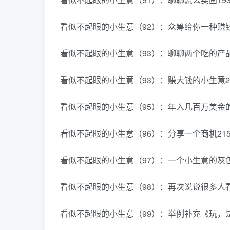
看似不起眼的小生意（92）：众筹给你一种赚钱
看似不起眼的小生意（93）：聊聊两个吃的产品
看似不起眼的小生意（93）：赚大钱的小生意2
看似不起眼的小生意（95）：年入几百万美金
看似不起眼的小生意（96）：分享一个商机21
看似不起眼的小生意（97）：一个小生意的灰色
看似不起眼的小生意（98）：再次说说很多人看
看似不起眼的小生意（99）：举例补充《玩，是