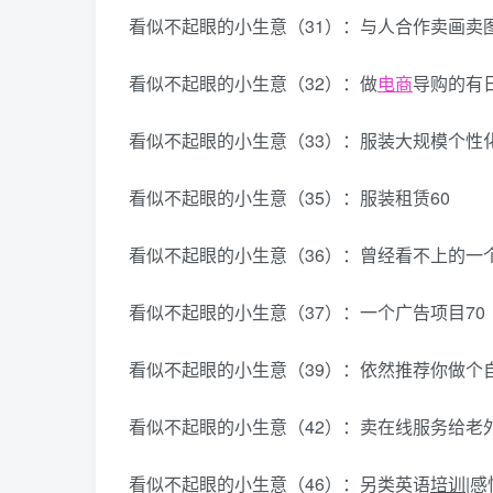
看似不起眼的小生意（31）：与人合作卖画卖图
看似不起眼的小生意（32）：做
电商
导购的有
看似不起眼的小生意（33）：服装大规模个性化
看似不起眼的小生意（35）：服装租赁60
看似不起眼的小生意（36）：曾经看不上的一
看似不起眼的小生意（37）：一个广告项目70
看似不起眼的小生意（39）：依然推荐你做个自
看似不起眼的小生意（42）：卖在线服务给老
看似不起眼的小生意（46）：另类英语
培训
|