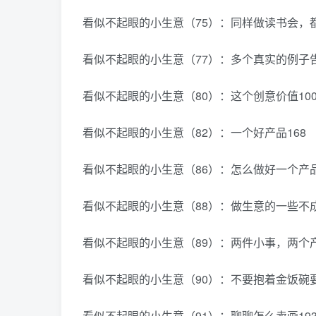
看似不起眼的小生意（75）：同样做读书会，
看似不起眼的小生意（77）：多个真实的例子
看似不起眼的小生意（80）：这个创意价值100
看似不起眼的小生意（82）：一个好产品168
看似不起眼的小生意（86）：怎么做好一个产品
看似不起眼的小生意（88）：做生意的一些不成
看似不起眼的小生意（89）：两件小事，两个产
看似不起眼的小生意（90）：不要抱着金饭碗要
看似不起眼的小生意（91）：聊聊怎么卖画19