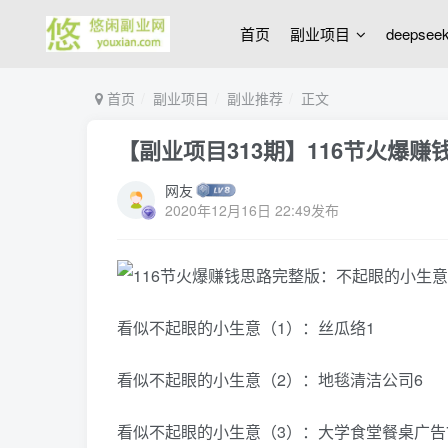
首页
副业项目
deepse
首页
副业项目
副业推荐
正文
【副业项目313期】116节火爆赚
网友
2020年12月16日 22:49发布
看似不起眼的小生意（1）：丝瓜络1
看似不起眼的小生意（2）：地毯清洁公司6
看似不起眼的小生意（3）：大学食堂餐桌广告