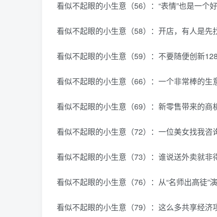
看似不起眼的小生意（56）：“表情”也是一个好
看似不起眼的小生意（58）：开店，有人是先
看似不起眼的小生意（59）：不要随便创新12
看似不起眼的小生意（66）：一个非常棒的生意
看似不起眼的小生意（69）：新零售带来的商机|
看似不起眼的小生意（72）：一位美女找我咨询
看似不起眼的小生意（73）：谁说送外卖就非得
看似不起眼的小生意（76）：从“名师出高徒”演
看似不起眼的小生意（79）：这么多共享经济项