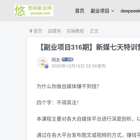
首页
副业项目
deepse
首页
自媒体
实操教程
正文
【副业项目316期】新媒七天特训
网友
2020年12月16日 22:56发布
为什么你做自媒体赚不到钱？
四个字：不得其法！
本课程主要对各大自媒体平台进行深度剖析，
通过在各大平台发布图文或视频的方式，赚钱平