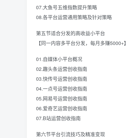
07.大鱼号五维指数提升策略
08.各平台运营通用策略及针对策略
第五节适合分发的高收益小平台
【同一内容多平台分发，每月多赚5000+】
01.自媒体小平台概况
02.趣头条运营创收指南
03.快传号运营创收指南
04.一点号运营创收指南
05.网易号运营创收指南
06.爱奇艺运营创收指南
07.B站运营创收指南
第六节平台引流技巧及精准变现