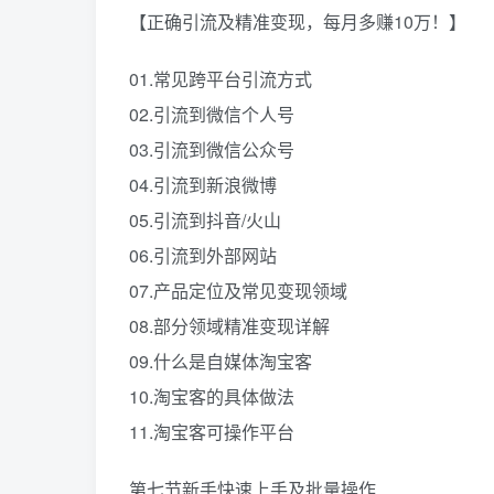
【正确引流及精准变现，每月多赚10万！】
01.常见跨平台引流方式
02.引流到微信个人号
03.引流到微信公众号
04.引流到新浪微博
05.引流到抖音/火山
06.引流到外部网站
07.产品定位及常见变现领域
08.部分领域精准变现详解
09.什么是自媒体淘宝客
10.淘宝客的具体做法
11.淘宝客可操作平台
第七节新手快速上手及批量操作