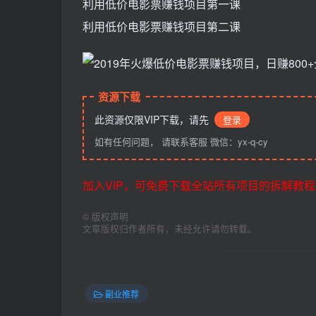
利用低价电影票赚钱项目第一课
利用低价电影票赚钱项目第二课
资源下载
此资源仅限VIP下载，请先
登录
如有任何问题， 请联系客服 微信：yx-q-cy
加入VIP，可免费下载全站所有项目的拆解教程
©
版权声明
文章版权归作者所有，未经允许请勿转载。
副业推荐