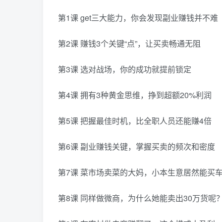
第1课 get三大能力，你会发现副业赚钱并不难
第2课 赚钱3个关键“点”，让买卖畅通无阻
第3课 选对战场，你的成功就提前锁定
第4课 拥有3种黄金思维，挣到超额20%利润
第5课 把握最佳时机，比全职人员还能赚4倍
第6课 副业赚钱关键，掌握买卖的频次和密度
第7课 菜市场卖菜的大妈，小本生意居然能买
第8课 同样做微商，为什么她能卖出30万货呢