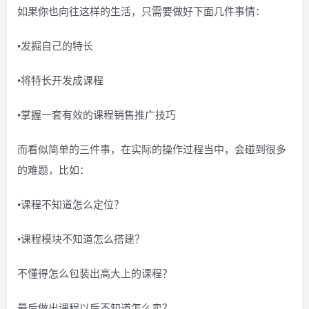
如果你也向往这样的生活，只需要做好下面几件事情：
•发掘自己的特长
•将特长开发成课程
•掌握一套有效的课程销售推广技巧
而看似简单的三件事，在实际的操作过程当中，会碰到很多
的难题，比如：
•课程不知道怎么定位？
•课程模块不知道怎么搭建？
不懂得怎么包装出高大上的课程？
最后做出课程以后不知道怎么卖？