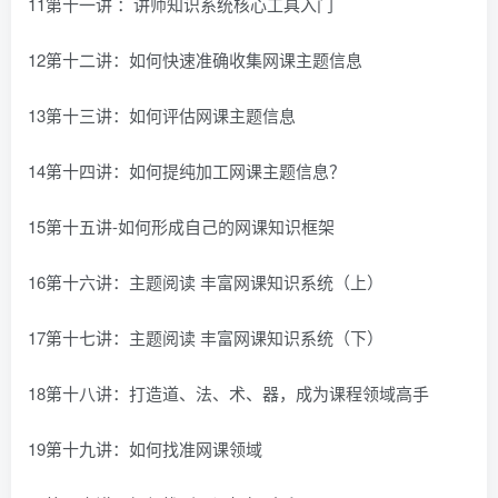
11第十一讲 ：讲师知识系统核心工具入门
12第十二讲：如何快速准确收集网课主题信息
13第十三讲：如何评估网课主题信息
14第十四讲：如何提纯加工网课主题信息？
15第十五讲-如何形成自己的网课知识框架
16第十六讲：主题阅读 丰富网课知识系统（上）
17第十七讲：主题阅读 丰富网课知识系统（下）
18第十八讲：打造道、法、术、器，成为课程领域高手
19第十九讲：如何找准网课领域