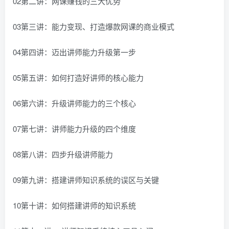
02第二讲：网课赚钱的三大优势
03第三讲：能力变现、打造爆款网课的商业模式
04第四讲：迈出讲师能力升级第一步
05第五讲：如何打造好讲师的核心能力
06第六讲：升级讲师能力的三个核心
07第七讲：讲师能力升级的四个维度
08第八讲：四步升级讲师能力
09第九讲：搭建讲师知识系统的误区与关键
10第十讲：如何搭建讲师的知识系统