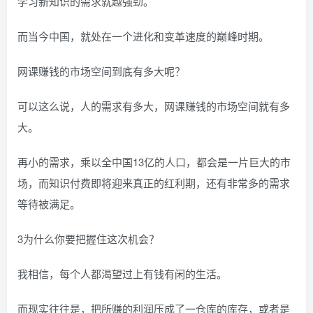
学习新知识的需求就越强劲。
而当今中国，就处在一个进化和变革速度的巅峰时期。
网课赚钱的市场空间到底有多大呢？
可以这么说，人的需求有多大，网课赚钱的市场空间就有多
大。
再小的需求，乘以全中国13亿的人口，都会是一片巨大的市
场，而知识付费即将迎来真正的红利期，还有非常多的需求
等待被满足。
3为什么你要把握住这次机会？
我相信，每个人都渴望过上有钱有闲的生活。
而现实往往是，把所赚的利润压成了一仓库的库存，或者是