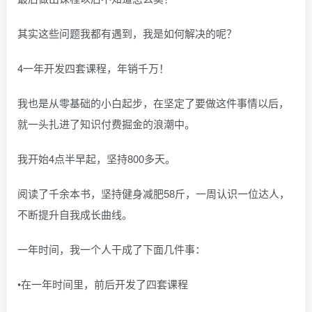
其实这些问题我都有遇到，我是如何解决的呢？
4一年开发四套课程，年销千万！
我也是从零基础的小白起步，在坚定了要做这件事情以后，
就一头扎进了知识付费掘金的浪潮中。
我开始4点半早起，坚持800多天。
阅读了千余本书，坚持健身减肥58斤，一周认识一位达人，
不断提升自我成长曲线。
一年时间，我一个人干成了下面几件事：
•在一年时间里，前后开发了四套课程