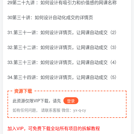
29第二十九讲 ：如何设计有吸引力和价值感的网课名称
30第三十讲：如何设计自动化成交的详情页
31.第三十一讲：如何设计详情页，让网课自动成交（2）
32.第三十二讲：如何设计详情页，让网课自动成交（3）
33.第三十三讲：如何设计详情页，让网课自动成交（4）
34.第三十四讲：如何设计详情页，让网课自动成交（5）
资源下载
此资源仅限VIP下载，请先
登录
如有任何问题， 请联系客服 微信：yx-q-cy
加入VIP，可免费下载全站所有项目的拆解教程