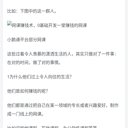
比如：下图中的这一群人。
小鹅通平台部分网课
这些过着令人羡慕的潇洒生活的人，其实只做对了一件事：
在对的时间，做了对的事情。
1为什么他们过上令人向往的生活？
他们是如何赚钱的呢？
他们都是通过把自己在某一领域的专长或者兴趣爱好，制作
成一门线上的网课。
比如说瑜伽课程、写作课程、办公软件课程等等。