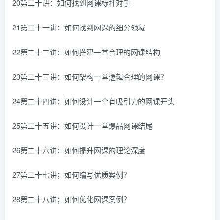
20第二十讲：如何找到网课标杆对手
21第二十一讲：如何找到网课的细分领域
22第二十二讲：如何搭建一堂合理的网课结构
23第二十三讲：如何架构一堂逻辑合理的网课？
24第二十四讲：如何设计一个有吸引力的网课开头
25第二十五讲：如何设计一堂爆品网课结尾
26第二十六讲：如何提升网课的理论深度
27第二十七讲；如何编写优质案例？
28第二十八讲；如何优化网课案例？