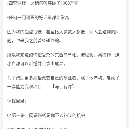
•四套课程，总销售额突破了1000万元
•任何一门课程的好评率都非常高
因为我的起点很低，甚至比大多数人都低，别人会碰到的问
题，也是我之前曾经碰到的。
所以我知道如何把复杂的东西简单化，流程化，易操作，连
小白都可以听懂并且拿出成果。
为了帮助更多渴望改变自己的创业者，我于今年初，启动了
一套能力变现项目——【马上有课】
课程目录：
01第一讲：网课赚钱是你不该错过的机会