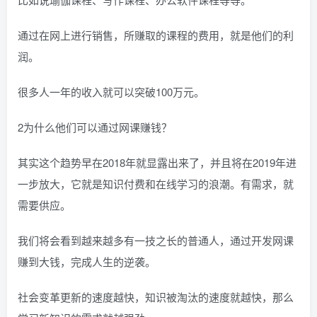
通过在网上进行销售，所赚取的课程的费用，就是他们的利
润。
很多人一年的收入就可以突破100万元。
2为什么他们可以通过网课赚钱？
其实这个趋势早在2018年就显露出来了，并且将在2019年进
一步放大，它就是知识付费和在线学习的浪潮。有需求，就
需要供应。
我们将会看到越来越多有一技之长的普通人，通过开发网课
赚到大钱，完成人生的逆袭。
社会变革更新的速度越快，知识被淘汰的速度就越快，那么