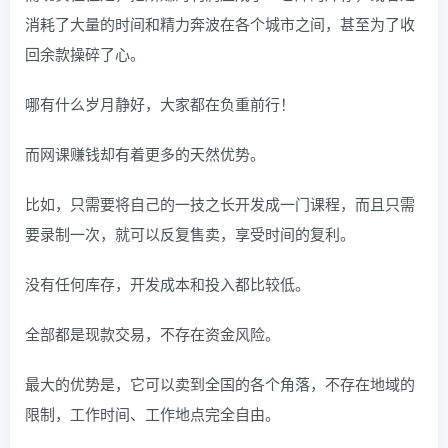
消耗了大量的时间和精力奔波在各个城市之间，甚至为了收
回余款操碎了心。
哪有什么岁月静好，大家都在负重前行！
而网课赚钱却有着更多的天然优势。
比如，只需要将自己的一技之长开发成一门课程，而且只需
要录制一次，就可以反复售卖，享受时间的复利。
没有任何库存，开发成本和投入都比较低。
全部都是现款交易，不存在资金风险。
最大的优势是，它可以卖到全国的各个角落，不存在地域的
限制，工作时间、工作地点完全自由。