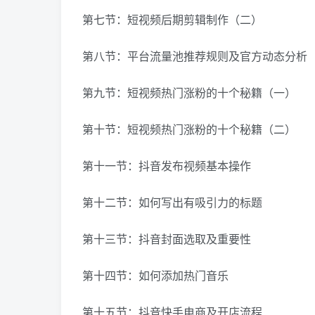
第七节：短视频后期剪辑制作（二）
第八节：平台流量池推荐规则及官方动态分析
第九节：短视频热门涨粉的十个秘籍（一）
第十节：短视频热门涨粉的十个秘籍（二）
第十一节：抖音发布视频基本操作
第十二节：如何写出有吸引力的标题
第十三节：抖音封面选取及重要性
第十四节：如何添加热门音乐
第十五节：抖音快手电商及开店流程