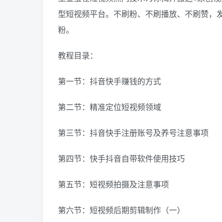
型短视频平台。不刷粉、不刷播放、不刷赞，
粉。
教程目录：
第一节：抖音快手赚钱的方式
第二节：精准定位短视频领域
第三节：抖音快手注册账号及养号注意事项
第四节：快手抖音自带软件使用技巧
第五节：短视频拍摄及注意事项
第六节：短视频后期剪辑制作（一）