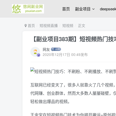
首页
副业项目
deepse
首页
短视频直播
短视频
正文
【副业项目383期】短视频热门
网友
2020年12月17日 00:49发布
互联网已经变天了，很多人就靠火了几个视频
代网赚、创业群体，然而大多数人屡屡碰壁，
轻松做出爆品的视频。
王金宝在短视频热门技术为你揭开搬运+原创