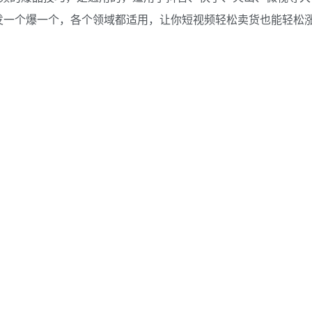
发一个爆一个，各个领域都适用，让你短视频轻松卖货也能轻松