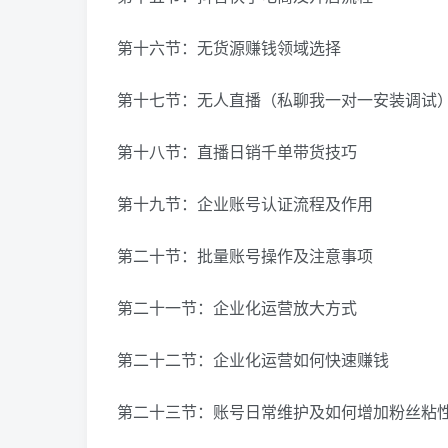
第十六节：无货源赚钱领域选择
第十七节：无人直播（私聊我一对一安装调试
第十八节：直播日销千单带货技巧
第十九节：企业账号认证流程及作用
第二十节：批量账号操作及注意事项
第二十一节：企业化运营放大方式
第二十二节：企业化运营如何快速赚钱
第二十三节：账号日常维护及如何增加粉丝粘