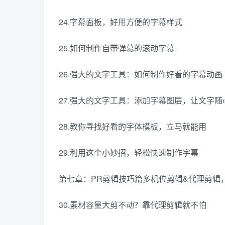
24.字幕面板，好用方便的字幕样式
25.如何制作自带弹幕的滚动字幕
26.强大的文字工具：如何制作好看的字幕动画
27.强大的文字工具：添加字幕图层，让文字随
28.教你寻找好看的字体模板，立马就能用
29.利用这个小妙招，轻松快速制作字幕
第七章：PR剪辑技巧篇多机位剪辑&代理剪辑
30.素材容量大剪不动？靠代理剪辑就不怕