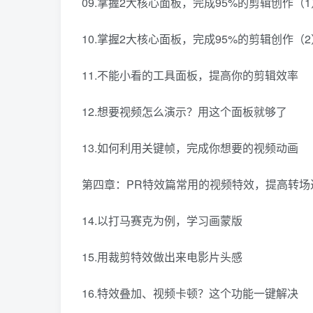
09.掌握2大核心面板，完成95%的剪辑创作（1
10.掌握2大核心面板，完成95%的剪辑创作（2
11.不能小看的工具面板，提高你的剪辑效率
12.想要视频怎么演示？用这个面板就够了
13.如何利用关键帧，完成你想要的视频动画
第四章：PR特效篇常用的视频特效，提高转场
14.以打马赛克为例，学习画蒙版
15.用裁剪特效做出来电影片头感
16.特效叠加、视频卡顿？这个功能一键解决