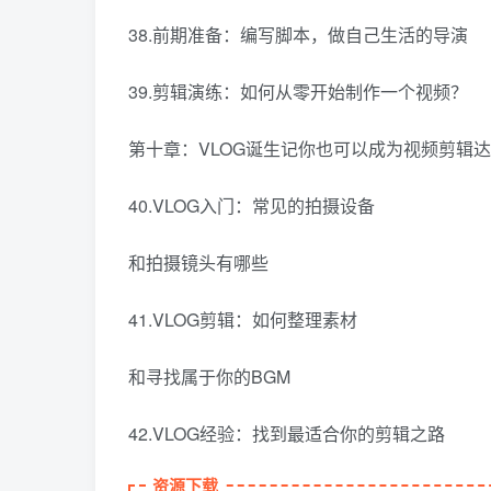
38.前期准备：编写脚本，做自己生活的导演
39.剪辑演练：如何从零开始制作一个视频？
第十章：VLOG诞生记你也可以成为视频剪辑
40.VLOG入门：常见的拍摄设备
和拍摄镜头有哪些
41.VLOG剪辑：如何整理素材
和寻找属于你的BGM
42.VLOG经验：找到最适合你的剪辑之路
资源下载