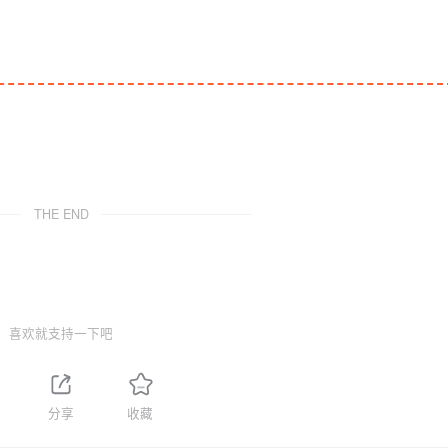
THE END
喜欢就支持一下吧
分享
收藏