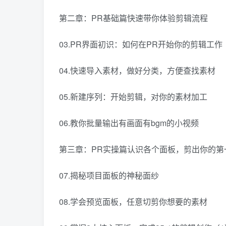
第二章：PR基础篇快速带你体验剪辑流程
03.PR界面初识：如何在PR开始你的剪辑工作
04.快速导入素材，做好分类，方便查找素材
05.新建序列：开始剪辑，对你的素材加工
06.教你批量输出有画面有bgm的小视频
第三章：PR实操篇认识各个面板，剪出你的第
07.揭秘项目面板的神秘面纱
08.学会预览面板，任意切剪你想要的素材