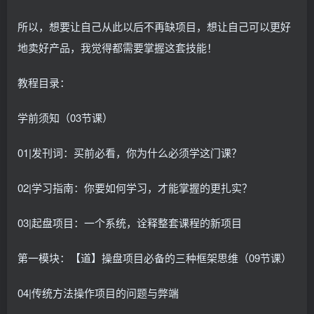
所以，想要让自己从此以后不再缺项目，想让自己可以更好
地卖好产品，我觉得都需要掌握这套技能！
教程目录：
学前须知（03节课）
01|发刊词：买前必看，你为什么必须学这门课？
02|学习指南：你要如何学习，才能掌握的更扎实？
03|起盘项目：一个系统，诠释整套课程的新项目
第一模块：【道】操盘项目必备的三种框架思维（09节课）
04|传统方法操作项目的问题与弊端