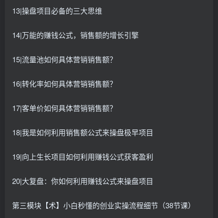
13|操盘项目必备的三大思维
14|万能的赚钱公式，销售额的增长引擎
15|流量池如何具体营销销售额？
16|转化率如何具体营销销售额？
17|客单价如何具体营销销售额？
18|我是如何利用销售额公式来操盘极早项目
19|向上生长项目如何利用赚钱公式获客盈利
20|大复盘：你如何利用赚钱公式来操盘项目
第三模块【术】小白秒懂的创业实操流程细节（38节课）