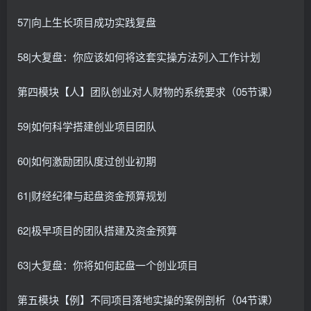
57|向上生长项目成功实践复盘
58|大复盘：你应该如何将这套实操方法列入工作计划
第四模块【人】团队创业对人财物的系统要求（05节课）
59|如何科学搭建创业项目团队
60|如何激励团队度过创业初期
61|财经纪律与起盘资金预算规划
62|极早项目的团队搭建及资金预算
63|大复盘：你将如何起盘一个创业项目
第五模块【例】不同项目落地实操的案例剖析（04节课）