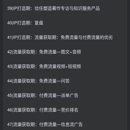
39|IP打造期：信任塑造著作专访与知识服务产品
40|IP打造期：复盘
41|IP打造期：流量获取期：免费流量与付费流量的优劣
42|流量获取期：免费流量—图文+音频
43|流量获取期：免费流量视频+短视频
44|流量获取期：免费流量—问答
45|流量获取期：付费流量—派单广告
46|流量获取期：付费流量—竞价排名
47|流量获取期：付费流量—信息流广告