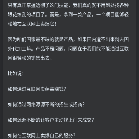
只有真正掌握透彻了这门技能，我们真的就不用到处找各种
眼花缭乱的项目了。而是，拿到一款产品，一个项目能够轻
松地在互联网上卖爆它！
因为咱们国家最不缺的就是产品，如果国内造不出来就去国
外代加工嘛。产品不是问题，问题在于我们能不能通过互联
网很轻松的销售出去。
比如说：
如何通过互联网卖燕窝赚钱？
如何通过网络源源不断的招生或招商？
如何源源不断的让客户主动找上门来成交？
如何在互联网上卖爆自己的服务？