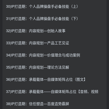
30|IP打造期：个人品牌操盘手必备技能（上）
31|IP打造期：个人品牌操盘手必备技能（下）
32|IP打造期：内容规划—创始人故事
33|IP打造期：内容规划一产品工艺见证
34|IP打造期：内容规划一价值理念与成功案例
35|IP打造期：内容规划—理论方法见解
36|IP打造期：承载载体—自媒体矩阵占位（图文】
37|IP打造期：承载载体——自媒体矩阵占位【音频、视频
38|IP打造期：信任塑造—百度造势霸屏