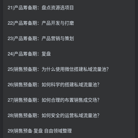
21|产品筹备期：盘点资源选项目
22|产品筹备期：产品开发与打磨
23|产品筹备期：产品营销与策划
24|产品筹备期：复盘
25|销售预备期：为什么使用微信搭建私域流量池？
26|销售预备期：如何科学的搭建私域流量池？
27|销售预备期：如何合理的布置销售成交场？
28|销售预备期：如何安全的运营私域流量池？
29|销售预备·复盘 自由领域整理