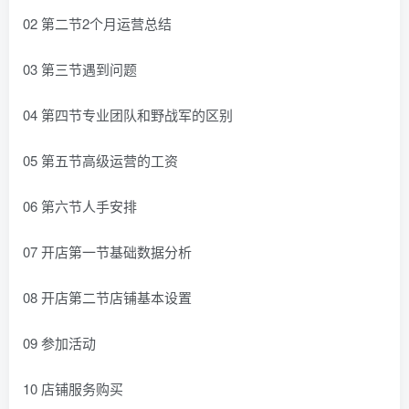
02 第二节2个月运营总结
03 第三节遇到问题
04 第四节专业团队和野战军的区别
05 第五节高级运营的工资
06 第六节人手安排
07 开店第一节基础数据分析
08 开店第二节店铺基本设置
09 参加活动
10 店铺服务购买