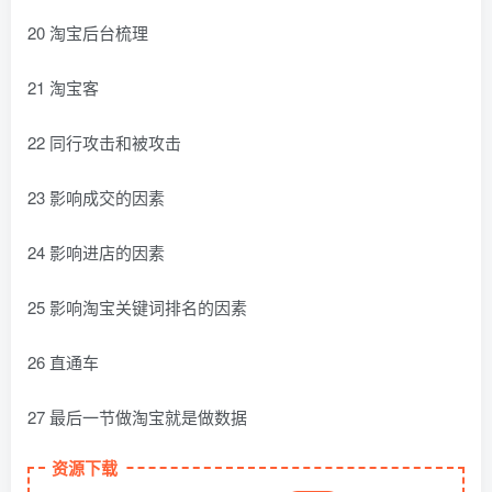
20 淘宝后台梳理
21 淘宝客
22 同行攻击和被攻击
23 影响成交的因素
24 影响进店的因素
25 影响淘宝关键词排名的因素
26 直通车
27 最后一节做淘宝就是做数据
资源下载