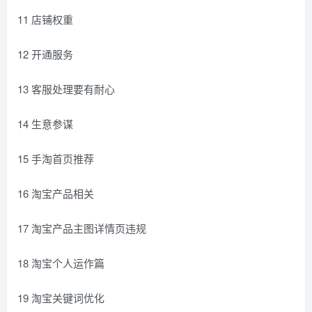
11 店铺权重
12 开通服务
13 客服处理要有耐心
14 生意参谋
15 手淘首页推荐
16 淘宝产品相关
17 淘宝产品主图详情页违规
18 淘宝个人运作篇
19 淘宝关键词优化