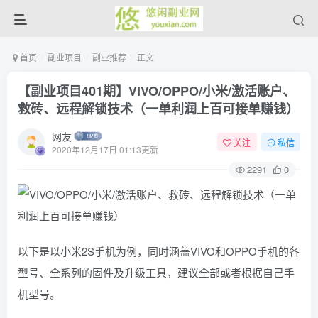
首页
副业项目
副业推荐
正文
【副业项目401期】VIVO/OPPO/小米/激活账户、
救砖、远程解锁技术（一单利润上百可接单赚钱）
网友
关注
私信
2020年12月17日 01:13更新
2291
0
以下是以小米2S手机为例，同时涵盖VIVO和OPPO手机的各
型号、全系列的固件及升级工具，建议全部或者根据自己手
机型号。