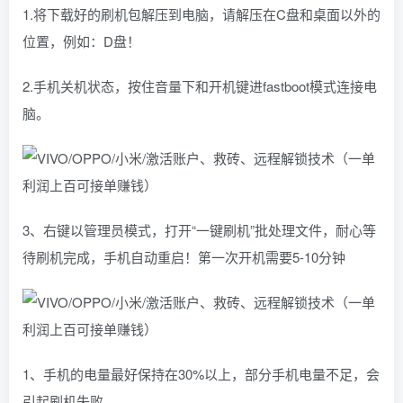
1.将下载好的刷机包解压到电脑，请解压在C盘和桌面以外的
位置，例如：D盘！
2.手机关机状态，按住音量下和开机键进fastboot模式连接电
脑。
3、右键以管理员模式，打开“一键刷机”批处理文件，耐心等
待刷机完成，手机自动重启！第一次开机需要5-10分钟
1、手机的电量最好保持在30%以上，部分手机电量不足，会
引起刷机失败