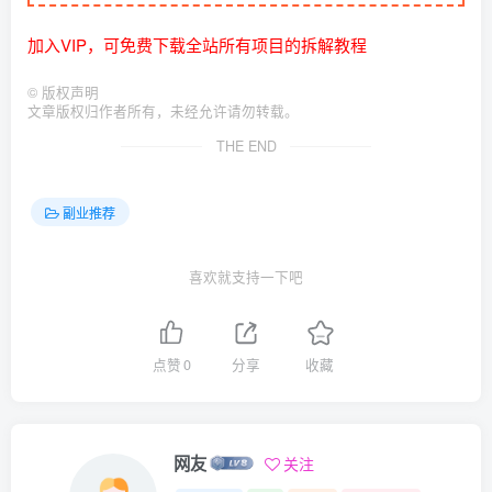
加入VIP，可免费下载全站所有项目的拆解教程
©
版权声明
文章版权归作者所有，未经允许请勿转载。
THE END
副业推荐
喜欢就支持一下吧
点赞
0
分享
收藏
网友
关注