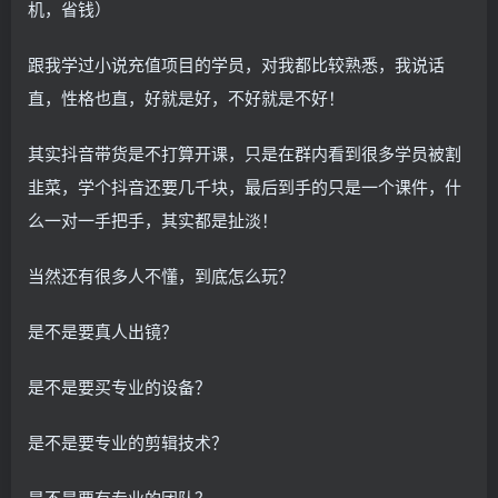
机，省钱）
跟我学过小说充值项目的学员，对我都比较熟悉，我说话
直，性格也直，好就是好，不好就是不好！
其实抖音带货是不打算开课，只是在群内看到很多学员被割
韭菜，学个抖音还要几千块，最后到手的只是一个课件，什
么一对一手把手，其实都是扯淡！
当然还有很多人不懂，到底怎么玩？
是不是要真人出镜？
是不是要买专业的设备？
是不是要专业的剪辑技术？
是不是要有专业的团队？