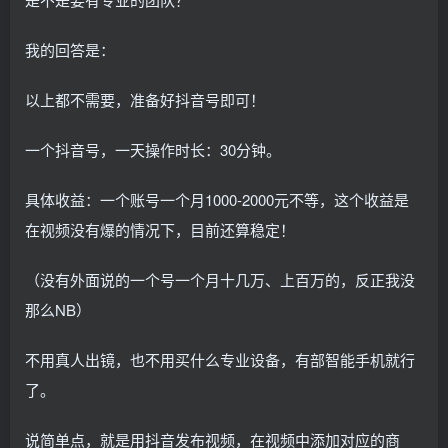
我的回答是：
以上都不需要，准备好抖音号即可！
一个抖音号，一天操作时长：30分钟。
具体收益：一个账号一个月1000-2000元不等，这个收益是
在视频没有爆的情况下，目前还算稳定！
（没有外面说的一个号一个月十几万、上百万的，反正我没
那么NB）
不用真人出镜，也不用买什么专业设备，有部智能手机就行
了。
说简单点，就是用抖音发布视频，在视频中添加对应的商