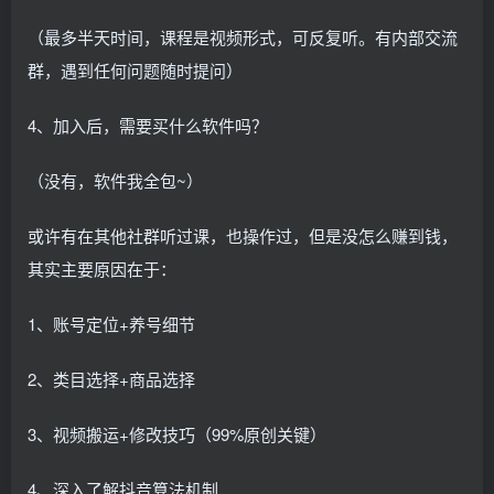
（最多半天时间，课程是视频形式，可反复听。有内部交流
群，遇到任何问题随时提问）
4、加入后，需要买什么软件吗？
（没有，软件我全包~）
或许有在其他社群听过课，也操作过，但是没怎么赚到钱，
其实主要原因在于：
1、账号定位+养号细节
2、类目选择+商品选择
3、视频搬运+修改技巧（99%原创关键）
4、深入了解抖音算法机制