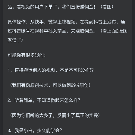
品，看视频的用户下单了，我们直接赚佣金！（看图）
具体操作：从快手、微视上找视频，在搬到抖音上发布，通
过抖音账号在视频中插入商品，来赚取佣金。（看上面2张图
就懂了）
可能你有很多疑问：
1，直接搬运别人的视频，不是不可以的吗？
（我们有伪原创技术，可以做到99%原创）
2、听着简单，不知道做起来怎么样？
（因为你们听的太多了，反而少了真正的实操）
3、我是小白，多久能学会？