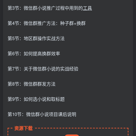
第3节：微信群小说推广过程中用到的
工具
第4节：微信群推广方法：种子群+换群
第5节：地区群操作实战方法
第6节：如何提高换群效率
第7节：关于微信群小说的实战经验
第8节：微信群群发方法
第9节：如何选小说和取标题
第10节：微信群小说项目课后说明
资源下载