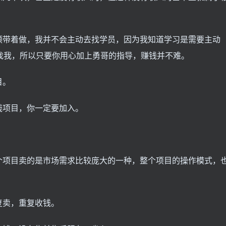
顺带着做，我并不会主动去找学员，因为我知道学习是需要主动
找我，所以只要你用心加上勇哥的指导，赚钱并不难。
目。
钱项目，你一定要加入。
个项目卖的是市场需求比较庞大的一种，整个项目的操作模式，
复卖，重复收钱。