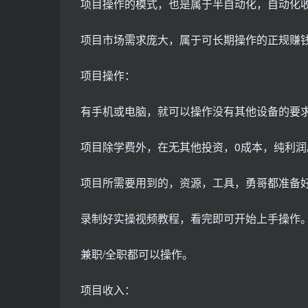
项目操作的模式，也是属于半自动化，自动化
项目市场需求庞大，属于可长期操作的正规赚
项目操作：
有手机或电脑，就可以操作没有其他设备的要
项目除学费外，在无其他投资，0成本，纯利润
项目所需要用到的，资源，工具，勇哥都准备
录制好实操视频教程，看完即可开始上手操作
兼职/全职都可以操作。
项目收入：