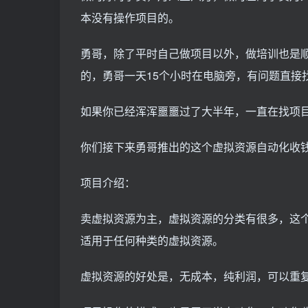
本没有操作项目的。
勇哥，除了平时自己做项目以外，做培训也是
的，勇哥一天15个小时在电脑旁，有问题直接
如果你已经浑浑噩噩过了大半年，一直在找项
你们接下来勇哥推出的这个虚拟资源自动化收
项目介绍：
卖虚拟资源为主，虚拟资源的分类有很多，这
适用于任何种类的虚拟资源。
虚拟资源的好处是，无成本，纯利润，可以重