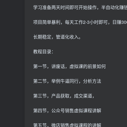
学习准备两天时间即可开始操作，半自动化赚
项目简单暴利，每天工作2-3小时即可，日赚300-
长期稳定，管道化收入。
教程目录：
第一节，讲废话，虚拟课的前景如何
第二节，举例牛逼同行，分析方法
第三节，产品获取，成交渠道，
第四节，公众号销售虚拟课程讲解
第五节，微店销售虚拟课程的讲解