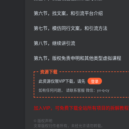
第六节，找文案，和引流平台介绍
第七节，模仿同行文案，和引流方法
第八节，继续讲引流
第九节，版权免责申明和其他类型虚拟课程
资源下载
此资源仅限VIP下载，请先
登录
如有任何问题， 请联系客服 微信：yx-q-cy
加入VIP，可免费下载全站所有项目的拆解教程
©
版权声明
文章版权归作者所有，未经允许请勿转载。