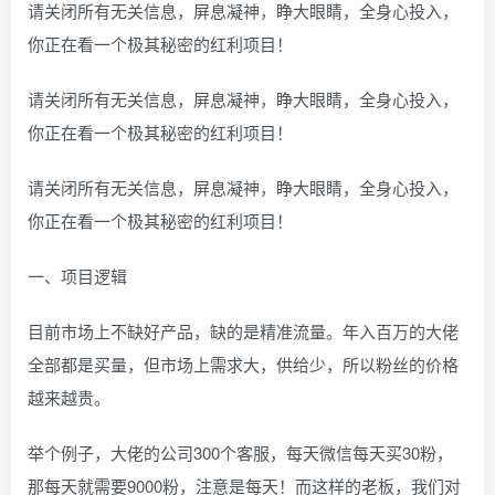
请关闭所有无关信息，屏息凝神，睁大眼睛，全身心投入，
你正在看一个极其秘密的红利项目！
请关闭所有无关信息，屏息凝神，睁大眼睛，全身心投入，
你正在看一个极其秘密的红利项目！
请关闭所有无关信息，屏息凝神，睁大眼睛，全身心投入，
你正在看一个极其秘密的红利项目！
一、项目逻辑
目前市场上不缺好产品，缺的是精准流量。年入百万的大佬
全部都是买量，但市场上需求大，供给少，所以粉丝的价格
越来越贵。
举个例子，大佬的公司300个客服，每天微信每天买30粉，
那每天就需要9000粉，注意是每天！而这样的老板，我们对