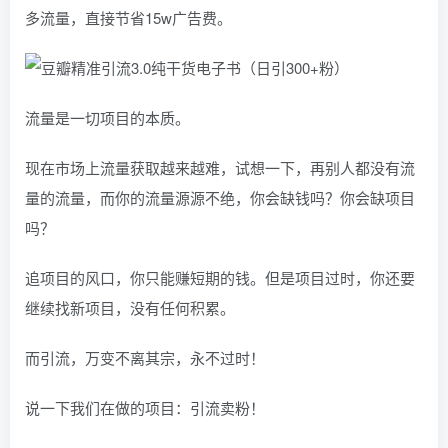
多流量，直接节省15w广告费。
流量是一切项目的本质。
现在市场上流量获取越来越难，试想一下，再别人都没有流
量的流量，而你的流量源源不绝，你会缺钱吗？你会缺项目
吗？
追项目的风口，你只能赚短期的钱。但是项目过时，你还要
继续找新项目，没有任何积累。
而引流，万变不离其宗，永不过时！
说一下我们在做的项目：引流卖粉！