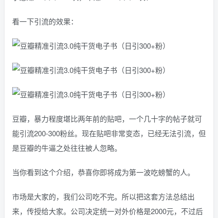
看一下引流的效果：
豆瓣，暴力程度堪比两年前的贴吧，一个几十字的帖子就可
能引流200-300粉丝。现在贴吧非常变态，已经无法引流，但
是豆瓣的牛逼之处往往被人忽略。
当你看到这个介绍，恭喜你即将成为第一波吃螃蟹的人。
市场是大家的，我们公司吃不完。所以把这套方法总结出
来，传授给大家。公司决定统一对外价格是2000元，不过后