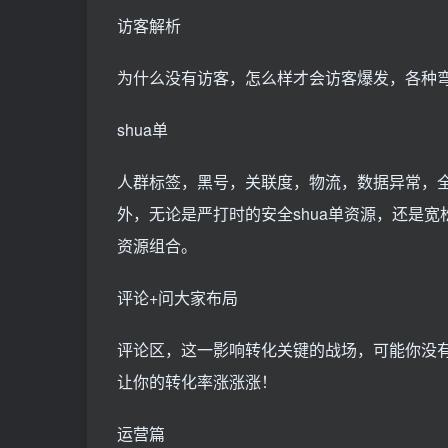
访客解析
为什么没有访客，怎么样才会访客爆发，各种
shua单
人群标签，黑号，关联度，物流，数据异常，全维
外，无论是严打时的安全shua单资源，还是宽松
资源组合。
评论+问大家布局
评论区，这一影响转化关键的战场，可能你没
让你的转化率涨涨涨！
运营篇