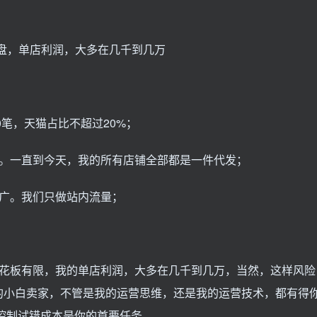
0笔，天猫占比不超过20%；
存。一直到今天，我的所有店铺全部都是一件代发；
推广。我们只做站内流量；
天花板有限，我的单店利润，大多在几千到几万，当然，这样风险
的小白卖家，不管是我的运营思维，还是我的运营技术，都有得
控制试错成本是你的首要任务。