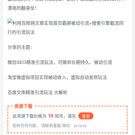
漂亮的翻身仗！
分享的主题：
微信SEO精准引流玩法，可做到长期持久、被动引流
淘宝做虚拟项目实现被动收入，虚拟自动发货玩法
百度文库精准引流玩法 大解析
资源下载
10
此资源下载价格为
知币，请先
登录
如有任何问题， 请联系客服 微信：yx-q-cy