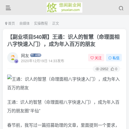
首页
自媒体
实操教程
正文
【副业项目540期】王通：识人的智慧（命理面相
八字快速入门），成为年入百万的朋友
网友
关注
私信
2020年12月19日 14:33发布
2952
0
王通：识人的智慧（命理面相八字快速入门），成为年入百
万的朋友圈“半仙”
春节前，我写过一篇招募助理的文章，里面提到一个要求，