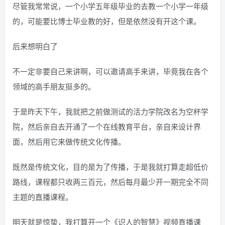
尽管我常常说，一个小学五年级毕业的去教一个小学一年级
的，可能要比博士毕业教的好，但是依然没有开这个课。
后来想明白了
不一定非要自己来讲啊，可以邀请高手来讲，毕竟我在各个
领域的高手朋友挺多的。
于是昨天下午，我就把之前做测试的活力学院改名为空杯学
院，然后亲自去开通了一个在线教育平台，亲自来设计界
面，然后用它来做传统文化传播。
既然是传统文化，目的是为了传播，于是我就打算走超低价
路线，课程都只收两三百元，然后每月最少开一期完全不同
主题的直播课程。
明天就是惊蛰，我打算开一个《识人的智慧》视频直播课