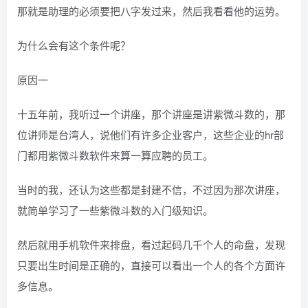
那就是助理的必须要把八字发过来，然后我看看他的运势。
为什么会有这个条件呢？
原因一
十五年前，我听过一个讲座，那个讲座是讲紫微斗数的，那
位讲师是台湾人，说他们有许多企业客户，这些企业的hr部
门都用紫微斗数软件来算一算应聘的员工。
当时的我，还认为这些都是封建不信，不过因为那次讲座，
就简单学习了一些紫微斗数的入门级知识。
然后就用手机软件来排盘，看过起码几千个人的命盘，发现
只要出生时间是正确的，直接可以看出一个人的各个方面许
多信息。