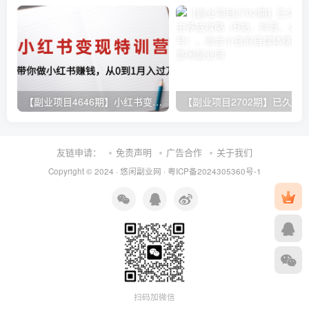
【副业项目4646期】小红书变现特训营：带你快速入局小红书，从0到1月入过万
友链申请：
免责声明
广告合作
关于我们
Copyright © 2024 ·
悠闲副业网
·
粤ICP备2024305360号-1
扫码加微信