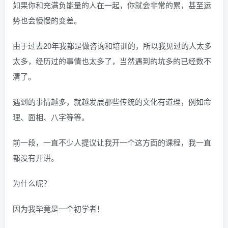
如果你和充满负能量的人在一起，你就会非常的累，甚至运
势也会慢慢的变差。
由于过去20年我都是做咨询和培训的，所以我见过的人太多
太多，经历过的事情也太多了，当然遇到的坑多的已经数不
清了。
遇到的事情越多，就越发展那些传统的文化有道理，例如命
理、面相、八字等等。
前一段，一直不少人提议让我开一个这方面的课程，我一直
都没有开讲。
为什么呢？
因为我毕竟是一个初学者！