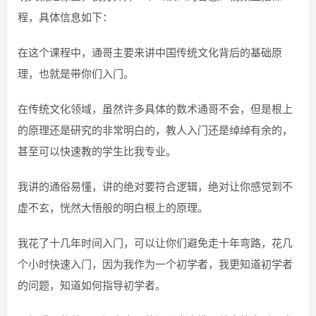
程，具体信息如下：
在这个课程中，通哥主要来讲中国传统文化背后的基础原
理，也就是带你们入门。
在传统文化领域，虽然许多具体的数术通哥不会，但是根上
的原理还是研究的非常明白的，教人入门还是绰绰有余的，
甚至可以快速教的学生比我专业。
我讲的通俗易懂，讲的绝对要符合逻辑，绝对让你感觉到不
虚不玄，恍然大悟般的明白根上的原理。
我花了十几年时间入门，可以让你们避免走十年弯路，花几
个小时快速入门，因为我作为一个初学者，我更知道初学者
的问题，知道如何指导初学者。