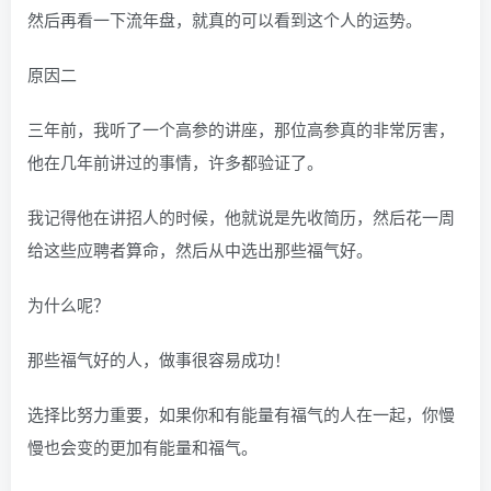
然后再看一下流年盘，就真的可以看到这个人的运势。
原因二
三年前，我听了一个高参的讲座，那位高参真的非常厉害，
他在几年前讲过的事情，许多都验证了。
我记得他在讲招人的时候，他就说是先收简历，然后花一周
给这些应聘者算命，然后从中选出那些福气好。
为什么呢？
那些福气好的人，做事很容易成功！
选择比努力重要，如果你和有能量有福气的人在一起，你慢
慢也会变的更加有能量和福气。