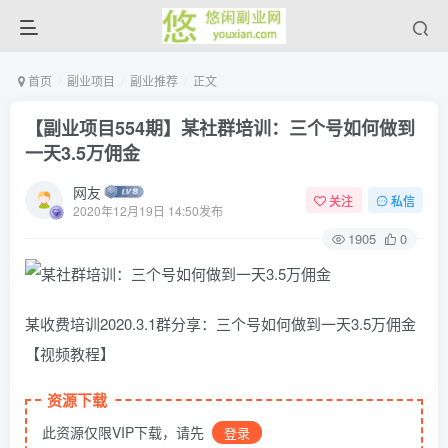
首页
副业项目
副业推荐
正文
【副业项目554期】某社群培训：三个号如何做到
一天3.5万佣金
网友
关注
私信
2020年12月19日 14:50发布
1905
0
某收费培训2020.3.1群分享：三个号如何做到一天3.5万佣金
【视频教程】
资源下载
此资源仅限VIP下载，请先
登录