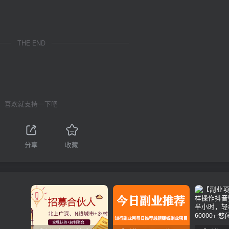
THE END
喜欢就支持一下吧
分享
收藏