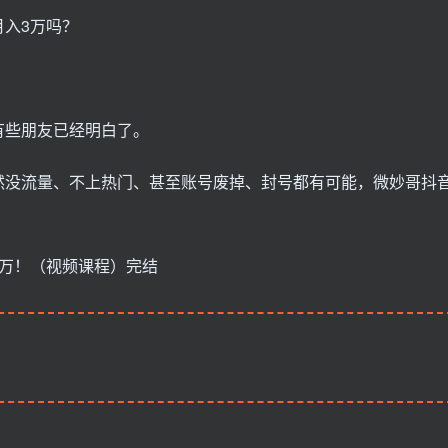
入3万吗？
有些朋友已经明白了。
然没流量、不上热门、甚至账号废掉、封号都有可能，微妙哥抖