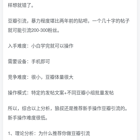
样想就错了。
豆瓣引流，暴力程度堪比两年前的贴吧，一个几十字的帖子
就可能引流200-300粉丝。
入手难度：小白学完就可以操作
需要设备：手机即可
竞争难度：很小，豆瓣体量很大
操作模式：特定的发帖文案+不同豆瓣小组批量发帖
所以，综合以上分析，狼叔还是推荐新手操作豆瓣引流的。
新手操作难度很低。
1、理论分析：为什么推荐你做豆瓣引流