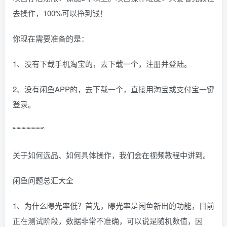
去操作，100%可以挣到钱！
你现在需要准备的是：
1、没有下载手机淘宝的，去下载一个，注册并登陆。
2、没有闲鱼APP的，去下载一个，直接用淘宝或支付宝一键
登录。
““““““““““““`
关于如何选品、如何具体操作，我们会在视频教程中讲到。
闲鱼问题总汇大全
1、为什么曝光率低？首先，曝光率是闲鱼新出的功能，目前
正在测试阶段，数据非常不准确，可以说是随机数值，因