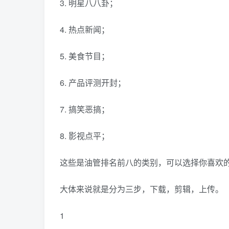
3. 明星八八卦；
4. 热点新闻；
5. 美食节目；
6. 产品评测开封；
7. 搞笑恶搞；
8. 影视点平；
这些是油管排名前八的类别，可以选择你喜欢
大体来说就是分为三步，下载，剪辑，上传。
1