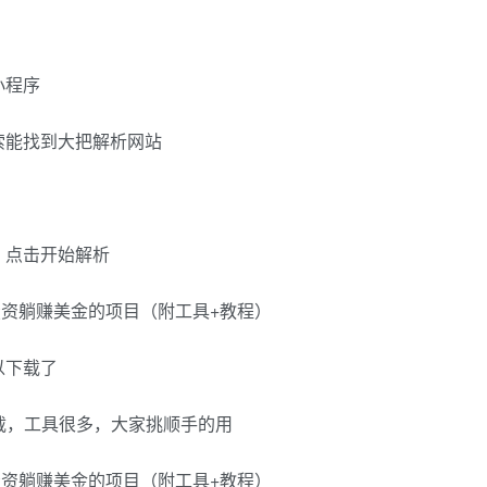
小程序
索能找到大把解析网站
，点击开始解析
以下载了
载，工具很多，大家挑顺手的用