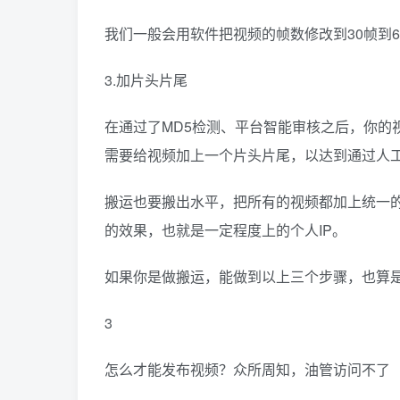
我们一般会用软件把视频的帧数修改到30帧到
3.加片头片尾
在通过了MD5检测、平台智能审核之后，你的
需要给视频加上一个片头片尾，以达到通过人工
搬运也要搬出水平，把所有的视频都加上统一
的效果，也就是一定程度上的个人IP。
如果你是做搬运，能做到以上三个步骤，也算
3
怎么才能发布视频？众所周知，油管访问不了