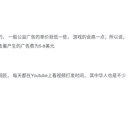
的， 一般公益广告的单价就低一些， 游戏的会高一点；所以说
量产生的广告费为5-8美元
， 每天都在Youtube上看视频打发时间， 其中华人也是不少