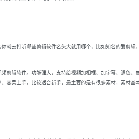
实你就去打听哪些剪辑软件名头大就用哪个，比如知名的爱剪辑
视频剪辑软件。功能强大，支持给视频加相框、加字幕、调色、
单、容易上手，比较适合新手，最主要的是有很多素材，素材基