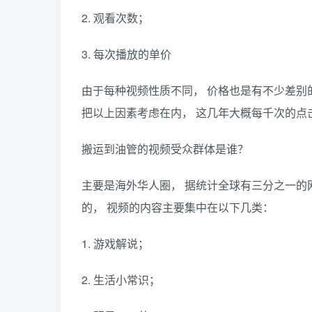
2. 观看次数；
3. 每次播放的单价
由于每种视频性质不同， 价格也是有不少差别
把以上因素考虑在内， 这几年大概每千次的点击
搬运到油管的视频受众群体是谁？
主要是海外华人圈， 据统计全球有三分之一的网民
的， 视频的内容主要集中在以下几类：
1. 游戏解说；
2. 生活小常识；