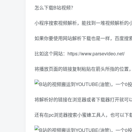
怎么下载B站视频？
小程序搜索视频解析，能找到一堆视频解析的
如果你要使用网站解析下载也是一样，百度搜
比如这个网站：https://www.parsevideo.net/
将播放页面的链接复制粘贴在箭头所指的位置
将解析好的链接在浏览器或者下载器打开就可
还有在pc浏览器搜索小蜜蜂工具人，也可以下