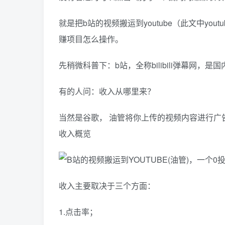
就是把b站的视频搬运到youtube（此文中y
赚项目怎么操作。
先稍微科普下：b站，全称bilibili弹幕网
有的人问：收入从哪里来？
当然是谷歌， 油管将你上传的视频内容进行广告分成，
收入概览
收入主要取决于三个方面：
1.点击率；