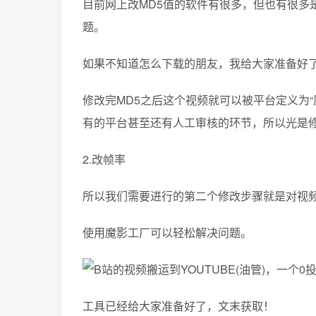
目前网上改MD5值的软件有很多，但也有很多
题。
如果不知道怎么下载的朋友，我给大家准备好
修改完MD5之后这个视频就可以被平台定义为
有的平台甚至还有人工审核的环节，所以光是修
2.改帧率
所以我们需要进行的第二个修改步骤就是对视
使用魔影工厂可以轻松解决问题。
工具已经给大家准备好了，文末获取！