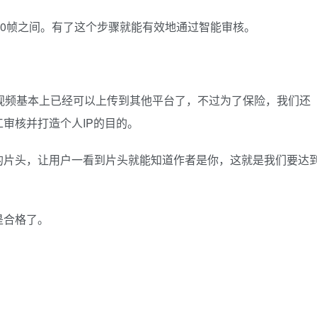
60帧之间。有了这个步骤就能有效地通过智能审核。
视频基本上已经可以上传到其他平台了，不过为了保险，我们还
审核并打造个人IP的目的。
的片头，让用户一看到片头就能知道作者是你，这就是我们要达
是合格了。