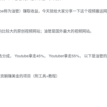
outube称为油管）赚取收益，今天就给大家分享一下这个视频搬运网
，是国内比较大的原创视频网站；油管是国外最大的视频网站。
 Youtube拿走45%， Youtuber拿走55%， 以下是油管的