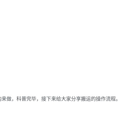
的来做，科普完毕，接下来给大家分享搬运的操作流程。