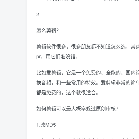
2
怎么剪辑？
剪辑软件很多，很多朋友都不知道怎么选，其
pr，用它们准没错。
比如爱剪辑，它是一个免费的、全能的、国内
换音频，和一些常用的特效。爱剪辑非常的简
都是免费的，这个就很适合。
如何剪辑可以最大概率躲过原创审核？
1.改MD5