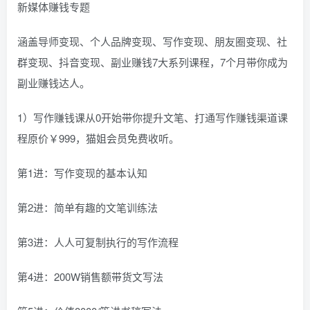
新媒体赚钱专题
涵盖导师变现、个人品牌变现、写作变现、朋友圈变现、社
群变现、抖音变现、副业赚钱7大系列课程，7个月带你成为
副业赚钱达人。
1）写作赚钱课从0开始带你提升文笔、打通写作赚钱渠道课
程原价￥999，猫姐会员免费收听。
第1进：写作变现的基本认知
第2进：简单有趣的文笔训练法
第3进：人人可复制执行的写作流程
第4进：200W销售额带货文写法