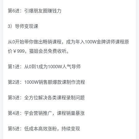
第6进：引爆朋友圈赚钱力
3）导师变现课
从0开始带你做出畅销课程，成为年入100W金牌讲师课程原
价￥999，猫姐会员免费收听。
第1进：从0到1成为1000W人气导师
第2进：1000W销售额爆款课制作流程
第3进：全方位解决各类课程录制问题
第4进：学会营销推广，课程销量暴涨
第5进：低成本高效涨粉，持续变现