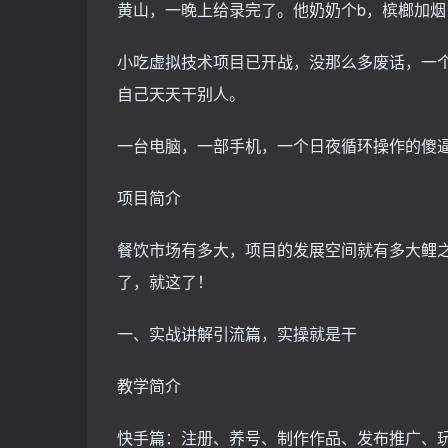
黄山，一晚上给录完了。他奶奶个b，槟榔加烟
小吃虚拟技术项目已开战，没那么多废话，一
自己天天干别人。
一台电脑，一部手机，一个日夜循环操作的傻
项目简介
餐饮市场有多大，项目的发展空间就有多大鲤
了，就这了！
一、实战讲解引流篇，实操就是干
教学简介
快手篇：注册、养号、制作作品、发布推广、