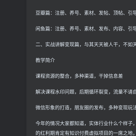
豆瓣篇：注册、养号、素材、发帖、顶帖、引
闲鱼篇：注册、养号、素材、发布、内容、引
二、实战讲解变现篇，与其天天被人干，不如
教学简介
课程资源的整合，多种渠道，干掉信息差
解决课程水印问题，后期循环裂变，流量不请
微信形象的打造，朋友圈的发布，多种变现玩
今年的情况大家都知道，实体行业什么个样子
的红利期肯定有知识付费虚拟项目的一席之地