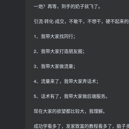
一炮？再等，到手的奶子就飞了。
引流-转化-成交，不敢干，不想干，硬不起来
1、我带大家找同行；
2、我带大家打造朋友圈；
3、我带大家做流量；
4、流量来了，我带大家弄话术；
5、话术有了，我带大家做后端服务。
现在大家的欲望都比较大，我理解。
成功学看多了，发家致富的教程看多了，脑子