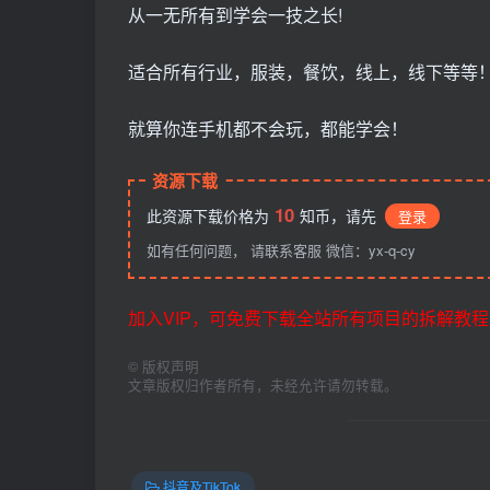
从一无所有到学会一技之长!
适合所有行业，服装，餐饮，线上，线下等等
就算你连手机都不会玩，都能学会！
资源下载
10
此资源下载价格为
知币，请先
登录
如有任何问题， 请联系客服 微信：yx-q-cy
加入VIP，可免费下载全站所有项目的拆解教程
©
版权声明
文章版权归作者所有，未经允许请勿转载。
抖音及TikTok