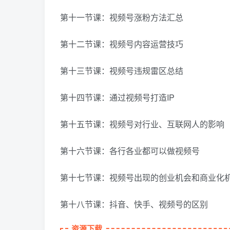
第十一节课：视频号涨粉方法汇总
第十二节课：视频号内容运营技巧
第十三节课：视频号违规雷区总结
第十四节课：通过视频号打造IP
第十五节课：视频号对行业、互联网人的影响
第十六节课：各行各业都可以做视频号
第十七节课：视频号出现的创业机会和商业化
第十八节课：抖音、快手、视频号的区别
资源下载