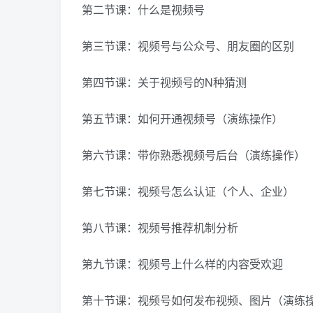
第二节课：什么是视频号
第三节课：视频号与公众号、朋友圈的区别
第四节课：关于视频号的N种猜测
第五节课：如何开通视频号（演练操作）
第六节课：带你熟悉视频号后台（演练操作）
第七节课：视频号怎么认证（个人、企业）
第八节课：视频号推荐机制分析
第九节课：视频号上什么样的内容受欢迎
第十节课：视频号如何发布视频、图片（演练