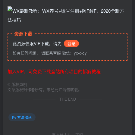
资源下载
此资源仅限VIP下载，请先
登录
如有任何问题， 请联系客服 微信：yx-q-cy
加入VIP，可免费下载全站所有项目的拆解教程
©
版权声明
文章版权归作者所有，未经允许请勿转载。
THE END
方法揭秘