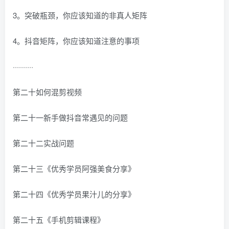
3。突破瓶颈，你应该知道的非真人矩阵
4。抖音矩阵，你应该知道注意的事项
··········
第二十如何混剪视频
第二十一新手做抖音常遇见的问题
第二十二实战问题
第二十三《优秀学员阿强美食分享》
第二十四《优秀学员果汁儿的分享》
第二十五《手机剪辑课程》