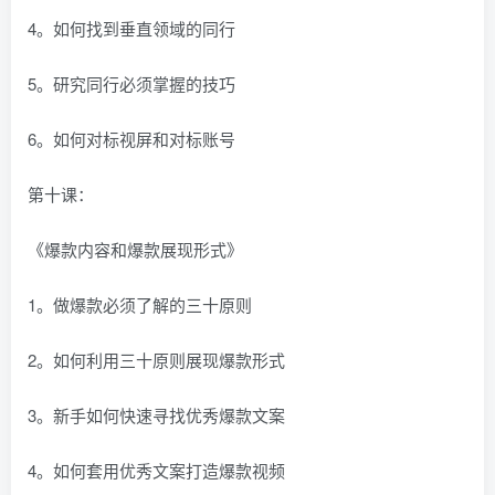
4。如何找到垂直领域的同行
5。研究同行必须掌握的技巧
6。如何对标视屏和对标账号
第十课：
《爆款内容和爆款展现形式》
1。做爆款必须了解的三十原则
2。如何利用三十原则展现爆款形式
3。新手如何快速寻找优秀爆款文案
4。如何套用优秀文案打造爆款视频