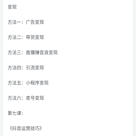
变现
方法一：广告变现
方法二：带货变现
方法三：直播赚音浪变现
方法四：引流变现
方法五：小程序变现
方法六：卖号变现
第七课：
《抖音运营技巧》