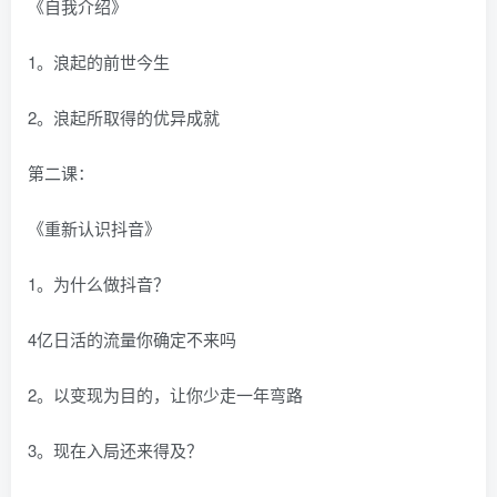
《自我介绍》
1。浪起的前世今生
2。浪起所取得的优异成就
第二课：
《重新认识抖音》
1。为什么做抖音？
4亿日活的流量你确定不来吗
2。以变现为目的，让你少走一年弯路
3。现在入局还来得及？