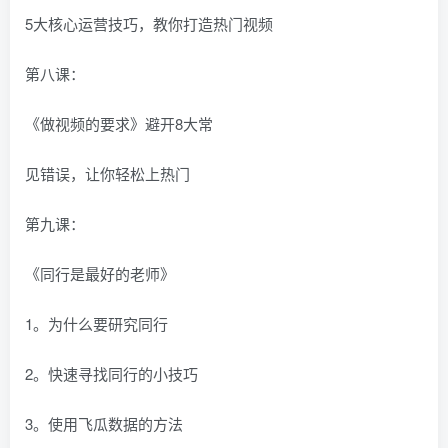
5大核心运营技巧，教你打造热门视频
第八课：
《做视频的要求》避开8大常
见错误，让你轻松上热门
第九课：
《同行是最好的老师》
1。为什么要研究同行
2。快速寻找同行的小技巧
3。使用飞瓜数据的方法