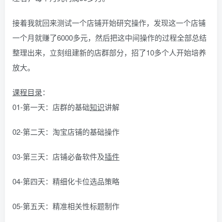
接着我就回来测试一个店铺开始研究操作，发现这一个店铺
一个月就赚了6000多元，然后把这中间操作的过程全部总结
整理出来，立刻组建新的店群部分，招了10多个人开始培养
放大。
课程
目录
：
01-第一天：店群的基础
知识
讲解
02-第二天：淘宝店铺的基础操作
03-第三天：店铺必备软件及
插件
04-第四天：精细化卡位选品策略
05-第五天：精准相关性标题制作