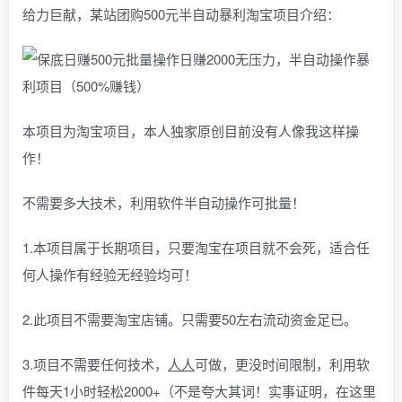
给力巨献，某站团购500元半自动暴利淘宝项目介绍：
本项目为淘宝项目，本人独家原创目前没有人像我这样操
作！
不需要多大技术，利用软件半自动操作可批量！
1.本项目属于长期项目，只要淘宝在项目就不会死，适合任
何人操作有经验无经验均可！
2.此项目不需要淘宝店铺。只需要50左右流动资金足已。
3.项目不需要任何技术，
人人
可做，更没时间限制，利用软
件每天1小时轻松2000+（不是夸大其词！实事证明，在这里