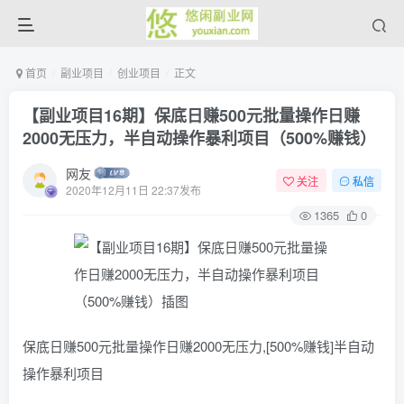
首页
副业项目
创业项目
正文
【副业项目16期】保底日赚500元批量操作日赚
2000无压力，半自动操作暴利项目（500%赚钱）
网友
关注
私信
2020年12月11日 22:37发布
1365
0
保底日赚500元批量操作日赚2000无压力,[500%赚钱]半自动
操作暴利项目