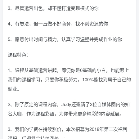
3、尽管运营出色，却不懂打造变现模式的你
4、有想法，但一直做不好商务，找不到资源的你
5、愿意付出时间与精力，认真学习
课程
并完成作业的你
课程特色：
1、课程从基础运营讲起，即便你是0基础的小白，也能跟上
我们的课程学习，只要你积极努力，100%能找到属于自己的
副业。
2、除了原定的课程内容，Judy还邀请了3位自媒体圈内的知
名大咖，作为课程彩蛋，为你带来更多精彩的内容延展。
3、我们的学费在持续涨价，本次招募为2018年第二次福利
课程，后期将会持续涨价。’