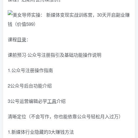
课程
目录
：
课前预习·公众号注册指引及基础功能操作说明
1.公众号注册操作指南
2公众号后台功能介绍
3公号运营编辑必学
工具
介绍
清晰定位（不会写作，你也能依靠公众号轻松月入过万）
1.新媒体行业隐藏的3大赚钱方法