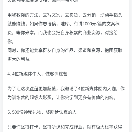
用我教你的方法，去写文案，去卖货，去分销，动动手指头
就能赚钱；如果你想接稿，唯库、有讲1000元/篇的文案稿
费，等你来拿。而我也会把自身积累的商业资源，对接给
你。
同时，你还能共享群友自身的产品、渠道和资源，抱团获取
更大的利益。
4. 4位新媒体牛人，做客训练营
为了让这次
课程
更加超值，我邀请了4位新媒体圈内大咖，作
为训练营的超级大彩蛋，让你会学到更多有价值的内容。
5. 500份神秘礼物，奖励给认真的人
只要你坚持打卡，坚持听课和完成作业，就有极大概率获得