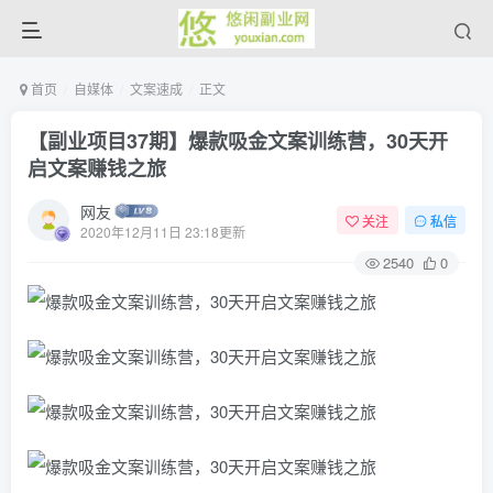
首页
自媒体
文案速成
正文
【副业项目37期】爆款吸金文案训练营，30天开
启文案赚钱之旅
网友
关注
私信
2020年12月11日 23:18更新
2540
0