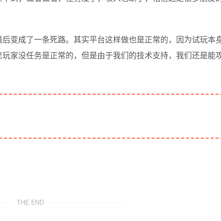
最后变成了一条死路。其实平台这样做也是正常的，因为试玩本
老玩家没任务是正常的，但是由于我们的技术支持，我们还是能
THE END