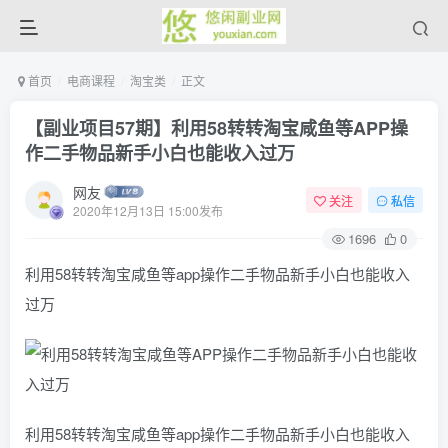
首页
电商课程
淘宝类
正文
【副业项目57期】利用58转转淘宝咸鱼等APP操
作二手物品新手小白也能收入过万
网友
关注
私信
2020年12月13日 15:00发布
1696
0
利用58转转淘宝咸鱼等app操作二手物品新手小白也能收入
过万
利用58转转淘宝咸鱼等app操作二手物品新手小白也能收入