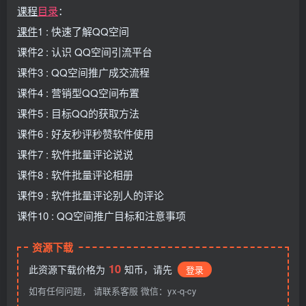
课程
目录
：
课件
1 : 快速了解QQ空间
课件2 : 认识 QQ空间引流平台
课件3 : QQ空间推广成交流程
课件4 : 营销型QQ空间布置
课件5 : 目标QQ的获取方法
课件6 : 好友秒评秒赞软件使用
课件7 : 软件批量评论说说
课件8 : 软件批量评论相册
课件9 : 软件批量评论别人的评论
课件10 : QQ空间推广目标和注意事项
资源下载
10
此资源下载价格为
知币，请先
登录
如有任何问题， 请联系客服 微信：yx-q-cy