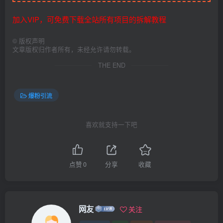
加入VIP，可免费下载全站所有项目的拆解教程
©
版权声明
文章版权归作者所有，未经允许请勿转载。
THE END
爆粉引流
喜欢就支持一下吧
点赞
0
分享
收藏
网友
关注