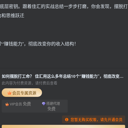
都是底层密钥。跟着佳汇的实战总结一步步打磨，你会发现，摆脱打
力和思维跃迁
个“赚钱能力”，彻底改变你的收入结构！
如何摆脱打工命？ 佳汇用这么多年总结10个“赚钱能力”，彻底改变你的收入结构！
此内容为付费资源，请付费后查看
会员专属资源
免费
搭建代理
VIP会员
免费
您暂无购买权限，请先开通会员