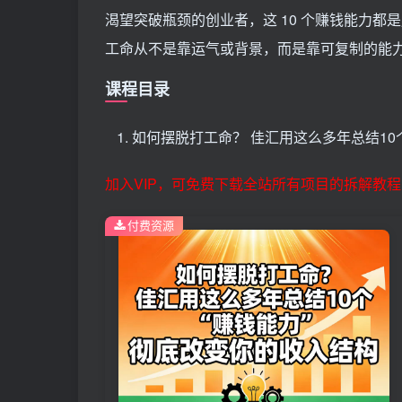
渴望突破瓶颈的创业者，这 10 个赚钱能力
工命从不是靠运气或背景，而是靠可复制的能
课程目录
如何摆脱打工命？ 佳汇用这么多年总结10
加入VIP，可免费下载全站所有项目的拆解教程
付费资源