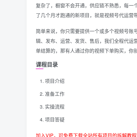
复杂了，橱窗不会开通，供应链不熟悉，每一
了几个月才跑通的新项目，就是视频号代运营
简单来说，你只需要提供一个或多个视频号账
辑、发布、运营、发货、售后，我们全程代运
单结算的，那有人通过你的视频下单购买，你
课程目录
项目介绍
准备工作
实操流程
项目答疑
加入VIP，可免费下载全站所有项目的拆解教程