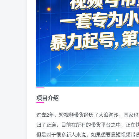
项目介绍
过去2年，短视频带货经历了大浪淘沙，国家
归了正道，目前在所有的带货平台之中，正在
但是对于很多新人来说，如果想要靠短视频带