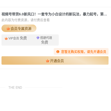
视频号带货6.0新风口！一套专为小白设计的新玩法，暴力起号，第二天就能躺赚收益
此内容为付费资源，请付费后查看
会员专属资源
免费
搭建代理
VIP会员
免费
您暂无购买权限，请先开通会员
开通会员
THE END