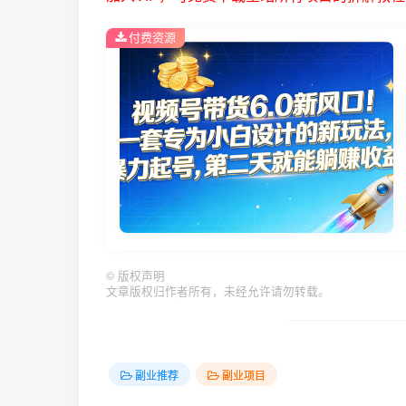
付费资源
©
版权声明
文章版权归作者所有，未经允许请勿转载。
副业推荐
副业项目