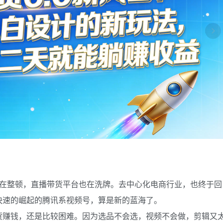
也在整顿，直播带货平台也在洗牌。去中心化电商行业，也终于回
快速的崛起的腾讯系视频号，算是新的蓝海了。
货赚钱，还是比较困难。因为选品不会选，视频不会做，剪辑又