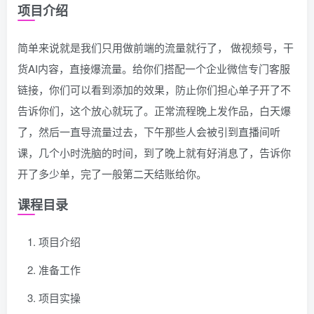
项目介绍
简单来说就是我们只用做前端的流量就行了， 做视频号，干
货AI内容，直接爆流量。给你们搭配一个企业微信专门客服
链接，你们可以看到添加的效果，防止你们担心单子开了不
告诉你们，这个放心就玩了。正常流程晚上发作品，白天爆
了，然后一直导流量过去，下午那些人会被引到直播间听
课，几个小时洗脑的时间，到了晚上就有好消息了，告诉你
开了多少单，完了一般第二天结账给你。
课程目录
项目介绍
准备工作
项目实操