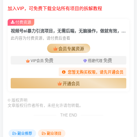
加入VIP，可免费下载全站所有项目的拆解教程
付费资源
视频号ai暴力引流项目，无需后端，无脑操作，做就有效，独家蓝海项目！！！
此内容为付费资源，请付费后查看
会员专属资源
免费
免费
VIP会员
搭建代理
您暂无购买权限，请先开通会员
开通会员
©
版权声明
文章版权归作者所有，未经允许请勿转载。
THE END
副业推荐
副业项目