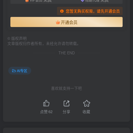
您暂无购买权限，请先开通会员
开通会员
©
版权声明
文章版权归作者所有，未经允许请勿转载。
THE END
AI专区
喜欢就支持一下吧
点赞
62
分享
收藏