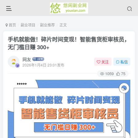
首页
副业项目
副业推荐
正文
手机就能做！碎片时间变现！智能售货柜审核员，
无门槛日赚 300+
网友
关注
私信
2026年1月4日 23:01发布
1059
75