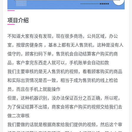
项目介绍
不知道大家有没有发现，现在很多商场，公共区域，办公
室，按摩房健身房 ，基本上都有无人售货机，这种是没有人
值守的，顾客扫码下单，售货机会自动结算客户购买的商
品，客户拿完东西走人就可以，手机账单会自动扣款
我们主要审核的是无人售货机的视频，看看顾客购买的商品
和实际出货情况是否一致，相当于成为售货机的线上检验
员，而且在手机上就能操作
但是，这种机器识别，没办法保证百分之百正确，所以呢，
为了保证结算不出错，商家会将客户购买的视频交给我们去
做二次审核
我们要做的话就是根据商家给我们提供的视频，然后这个审