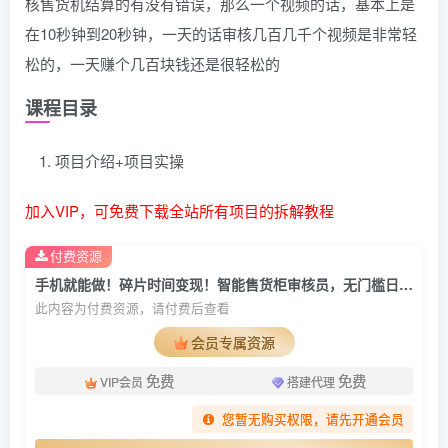
核售货机结算的有没有错误，那么一个视频的话，基本上是
在10秒钟到20秒钟，一天的话审核几百几千个视频是非常轻
松的，一天赚个几百块钱还是很轻松的
课程目录
项目介绍+项目实操
加入VIP，可免费下载全站所有项目的拆解教程
付费资源
手机就能做！碎片时间变现！智能售货柜审核员，无门槛日赚 300+
此内容为付费资源，请付费后查看
会员专属资源
免费
免费
VIP会员
搭建代理
您暂无购买权限，请先开通会员