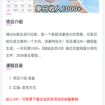
项目介绍
通过AI美女进行拉新，是一个新颖流量很大的思路，也是目
前抖音主推的一个方向，流量特别大！而且通过AI一键就能
生成，一天狂撸1000+【超级会员V9】通过百度网盘分享的
文件：2026美女壁纸…
课程目录
项目介绍 准备
实操+变现方式
加入VIP，可免费下载全站所有项目的拆解教程