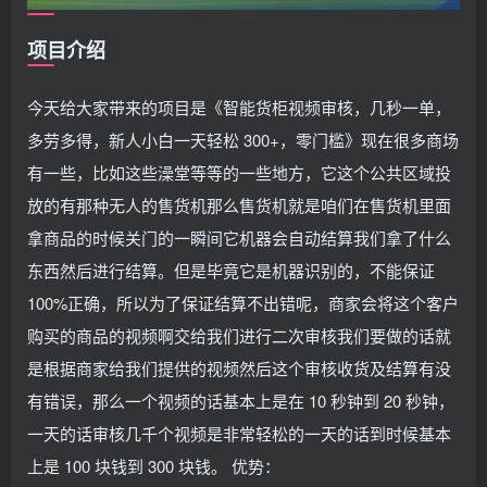
项目介绍
今天给大家带来的项目是《智能货柜视频审核，几秒一单，
多劳多得，新人小白一天轻松 300+，零门槛》现在很多商场
有一些，比如这些澡堂等等的一些地方，它这个公共区域投
放的有那种无人的售货机那么售货机就是咱们在售货机里面
拿商品的时候关门的一瞬间它机器会自动结算我们拿了什么
东西然后进行结算。但是毕竟它是机器识别的，不能保证
100%正确，所以为了保证结算不出错呢，商家会将这个客户
购买的商品的视频啊交给我们进行二次审核我们要做的话就
是根据商家给我们提供的视频然后这个审核收货及结算有没
有错误，那么一个视频的话基本上是在 10 秒钟到 20 秒钟，
一天的话审核几千个视频是非常轻松的一天的话到时候基本
上是 100 块钱到 300 块钱。 优势：