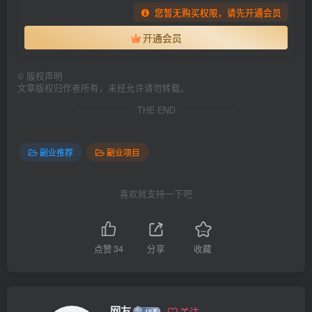
您暂无购买权限，请先开通会员
开通会员
©
版权声明
文章版权归作者所有，未经允许请勿转载。
THE END
副业推荐
副业项目
喜欢就支持一下吧
点赞
34
分享
收藏
网友
关注