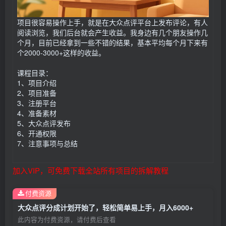
项目很容易操作上手，就是在大众点评平台上发布评论，有人
阅读浏览，我们后台就会产生收益。我身边有几个朋友操作几
个月，目前已经拿到一些不错的结果，基本平均每个月下来有
个2000-3000+这样的收益。
课程目录：
1、项目介绍
2、项目准备
3、注册平台
4、准备素材
5、大众点评发布
6、开通权限
7、注意事项与总结
加入VIP，可免费下载全站所有项目的拆解教程
付费资源
大众点评分成计划开始了，轻松简单易上手，月入6000+
此内容为付费资源，请付费后查看