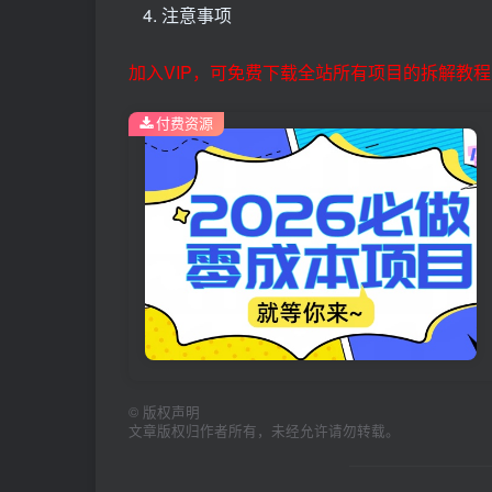
注意事项
加入VIP，可免费下载全站所有项目的拆解教程
付费资源
©
版权声明
文章版权归作者所有，未经允许请勿转载。