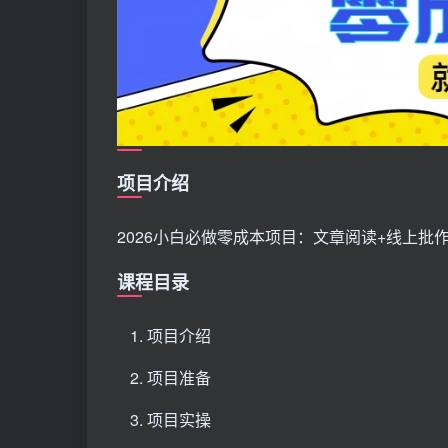
项目介绍
2026小白必做零成本项目：文章阅读+线上批作
课程目录
项目介绍
项目准备
项目实操