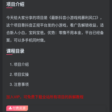
项目介绍
今天给大家分享的项目是《最新抖音小游戏纯暴利风口》，
这个项目靠抖音正规平台发的小游戏，看广告解锁收益，适
合新人小白，宝妈宝爸。优势：零撸不用本金，平台已经备
案，可以多手机同时做。
课程目录
项目介绍
项目实操
注意事项
加入VIP，可免费下载全站所有项目的拆解教程
付费资源