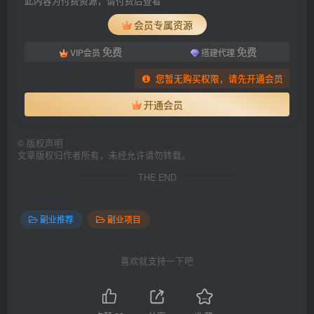
此内容为付费资源，请付费后查看
会员专属资源
免费
免费
VIP会员
搭建代理
您暂无购买权限，请先开通会员
开通会员
©
版权声明
文章版权归作者所有，未经允许请勿转载。
THE END
副业推荐
副业项目
喜欢就支持一下吧