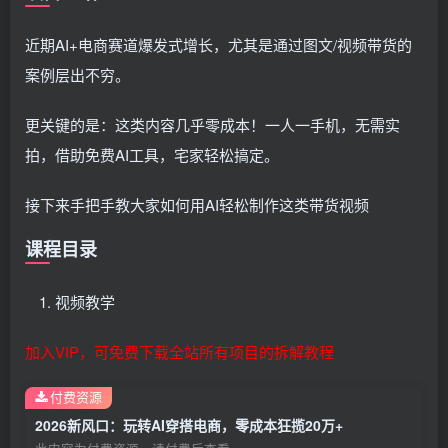
近期AI+电商赛道爆发式增长，尤其是通过图文/视频带货的
案例层出不穷。
更关键的是：这类内容几乎零成本！一人一手机，无需实
拍，借助免费AI工具，宅家轻松搞定。
接下来手把手教大家如何用AI轻松制作这类带货视频
课程目录
视频教学
加入VIP，可免费下载全站所有项目的拆解教程
付费资源
2026新风口：玩转AI穿搭电商，零成本狂揽20万+