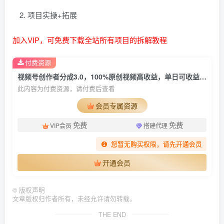
项目实操+拓展
加入VIP，可免费下载全站所有项目的拆解教程
付费资源
视频号创作者分成3.0，100%原创视频高收益，单日可收益800+
此内容为付费资源，请付费后查看
会员专属资源
免费
免费
VIP会员
搭建代理
您暂无购买权限，请先开通会员
开通会员
©
版权声明
文章版权归作者所有，未经允许请勿转载。
THE END