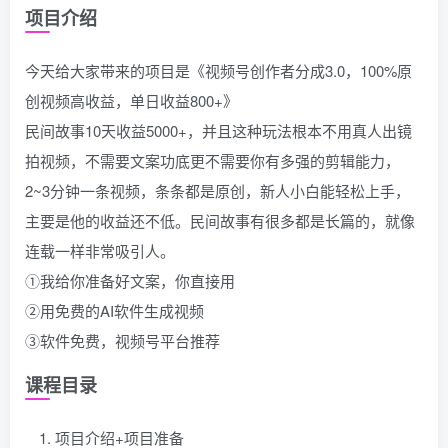
项目介绍
今天给大家带来的项目是《视频号创作者分成3.0，100%原
创视频高收益，单日收益800+》
民间故事10天收益5000+，并且这种玩法根本不用真人出镜
拍视频，不需要文案功底更不需要你有多强的剪辑能力，
2~3分钟一条视频，条条都是原创，新人小白能轻松上手，
主要是他的收益还不低。民间故事有很多都是长篇的，就像
连载一样非常吸引人。
①我给你准备好文案，你直接用
②用免费的AI软件生成视频
③软件免费，视频号平台推荐
课程目录
项目介绍+项目准备