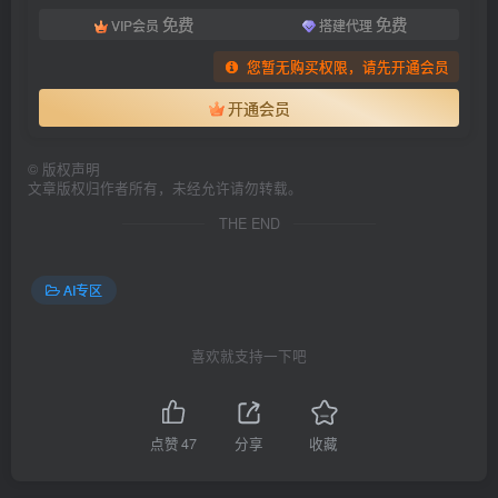
免费
免费
VIP会员
搭建代理
您暂无购买权限，请先开通会员
开通会员
©
版权声明
文章版权归作者所有，未经允许请勿转载。
THE END
AI专区
喜欢就支持一下吧
点赞
47
分享
收藏