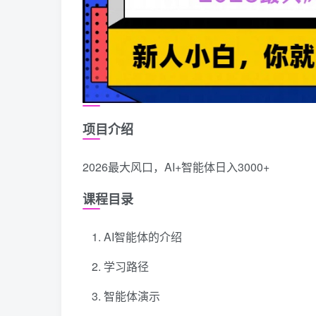
项目介绍
2026最大风口，AI+智能体日入3000+
课程目录
AI智能体的介绍
学习路径
智能体演示