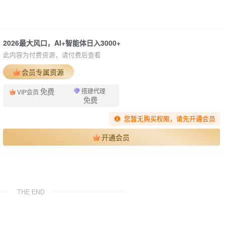
2026最大风口，AI+智能体日入3000+
此内容为付费资源，请付费后查看
会员专属资源
免费
搭建代理
VIP会员
免费
您暂无购买权限，请先开通会员
开通会员
THE END