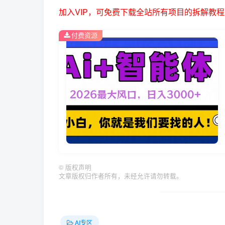
加入VIP，可免费下载全站所有项目的拆解教程
付费资源
©
版权声明
文章版权归作者所有，未经允许请勿转载。
AI专区